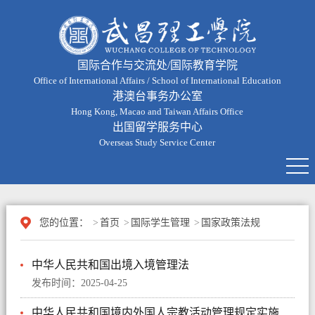
国际合作与交流处/国际教育学院
Office of International Affairs / School of International Education
港澳台事务办公室
Hong Kong, Macao and Taiwan Affairs Office
出国留学服务中心
Overseas Study Service Center
您的位置：
>
首页
>
国际学生管理
>
国家政策法规
中华人民共和国出境入境管理法
发布时间：2025-04-25
中华人民共和国境内外国人宗教活动管理规定实施细则