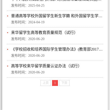
发布时间：2025-04-25
普通高等学校外国留学生新生学籍 和外国留学生学历证书电子注册试行办法
发布时间：2024-04-19
来华留学生高等教育质量规范（试行）
发布时间：2020-06-20
《学校招收和培养国际学生管理办法》(教育部2017年第42号令)
发布时间：2020-06-20
高等学校来华留学质量认证办法（试行）
发布时间：2020-06-20
上页
1
下页