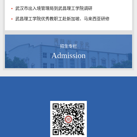
武汉市出入境管理局到武昌理工学院调研
武昌理工学院优秀教职工赴新加坡、马来西亚研修
招生专栏
Admission