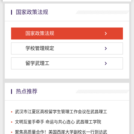
国家政策法规
国家政策法规
学校管理规定
留学武理工
热点推荐
武汉市江夏区高校留学生管理工作会议在武昌理工
文明互鉴手牵手 命运与共心连心 武昌理工学院
聚焦高质量合作！美国西崖大学副校长一行到访武